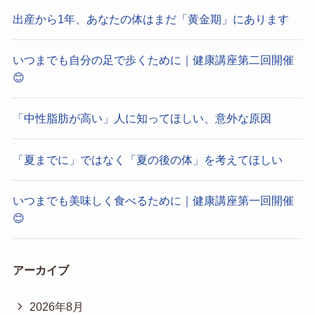
出産から1年、あなたの体はまだ「黄金期」にあります
いつまでも自分の足で歩くために｜健康講座第二回開催
😊
「中性脂肪が高い」人に知ってほしい、意外な原因
「夏までに」ではなく「夏の後の体」を考えてほしい
いつまでも美味しく食べるために｜健康講座第一回開催
😊
アーカイブ
2026年8月