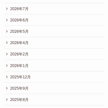
2026年7月
2026年6月
2026年5月
2026年4月
2026年2月
2026年1月
2025年12月
2025年9月
2025年8月