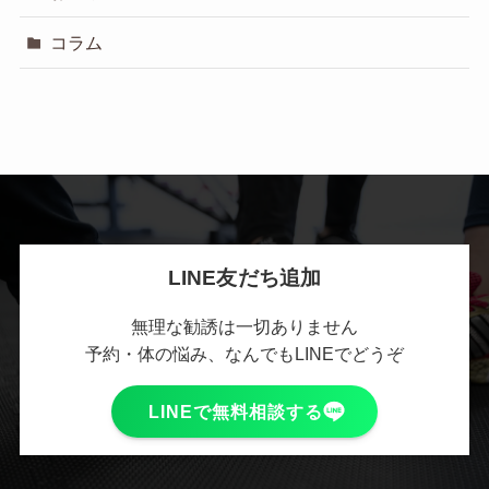
コラム
LINE友だち追加
無理な勧誘は一切ありません
予約・体の悩み、なんでもLINEでどうぞ
LINEで無料相談する