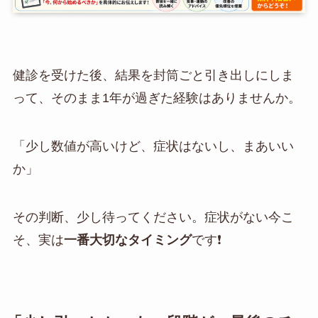
健診を受けた後、結果を封筒ごと引き出しにしま
って、そのまま1年が過ぎた経験はありませんか。
「少し数値が高いけど、症状はないし、まあいい
か」
その判断、少し待ってください。症状がない今こ
そ、実は
一番大切なタイミング
です❗️