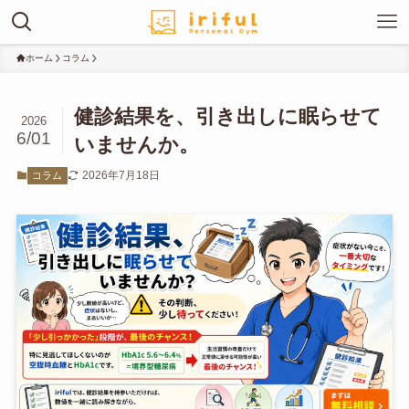
ホーム
コラム
健診結果を、引き出しに眠らせて
2026
6/01
いませんか。
2026年7月18日
コラム