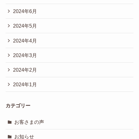
2024年6月
2024年5月
2024年4月
2024年3月
2024年2月
2024年1月
カテゴリー
お客さまの声
お知らせ