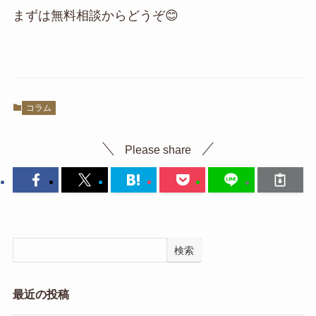
まずは無料相談からどうぞ😊
コラム
Please share
検索
最近の投稿