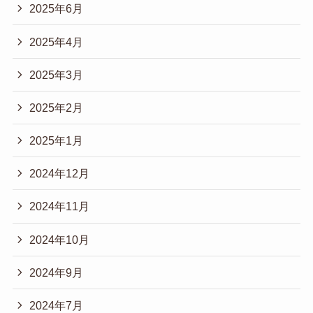
2025年6月
2025年4月
2025年3月
2025年2月
2025年1月
2024年12月
2024年11月
2024年10月
2024年9月
2024年7月