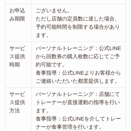
お申込
ございません。
み期限
ただし店舗の定員数に達した場合、
予約可能時間を制限する場合があり
ます。
サービ
パーソナルトレーニング：公式LINE
ス提供
から回数券の購入枚数に応じてご予
時期
約可能です。
食事指導：公式LINEよりお客様から
ご連絡いただいた都度提供します。
サービ
パーソナルトレーニング：店舗にて
ス提供
トレーナーが直接運動の指導を行い
方法
ます。
食事指導：公式LINEを介してトレー
ナーが食事管理を行います。