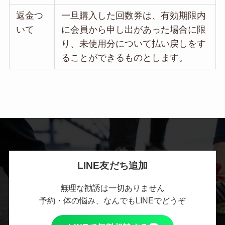
返金つ
一旦購入した回数券は、有効期限内
いて
に会員から申し出があった場合に限
り、未使用分について払い戻しをす
ることができるものとします。
LINE友だち追加
無理な勧誘は一切ありません
予約・体の悩み、なんでもLINEでどうぞ