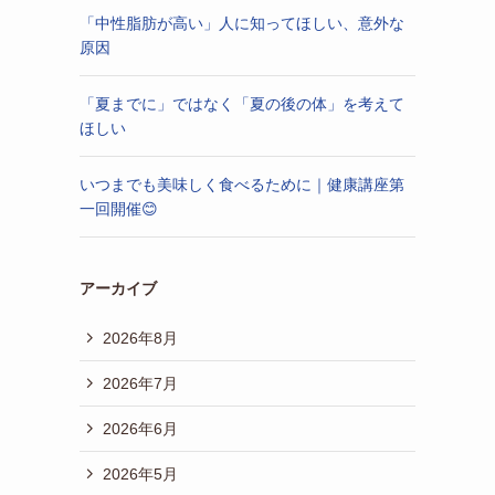
「中性脂肪が高い」人に知ってほしい、意外な
原因
「夏までに」ではなく「夏の後の体」を考えて
ほしい
いつまでも美味しく食べるために｜健康講座第
一回開催😊
アーカイブ
2026年8月
2026年7月
2026年6月
2026年5月