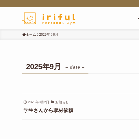
ホーム
2025年
9月
2025年9月
– date –
2025年9月2日
お知らせ
学生さんから取材依頼