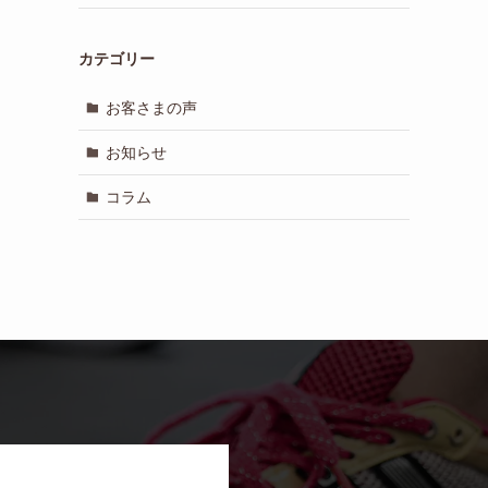
カテゴリー
お客さまの声
お知らせ
コラム