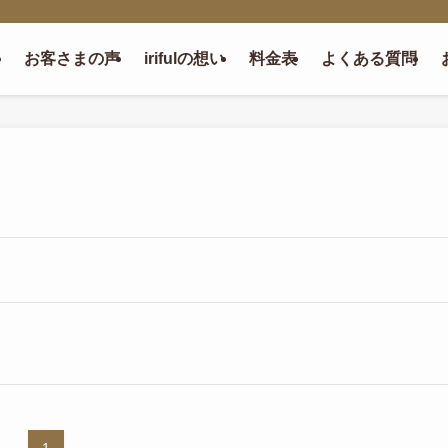
お客さまの声
irifulの想い
料金表
よくある質問