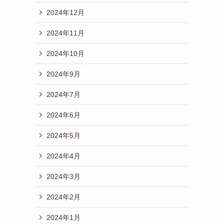
2024年12月
2024年11月
2024年10月
2024年9月
2024年7月
2024年6月
2024年5月
2024年4月
2024年3月
2024年2月
2024年1月