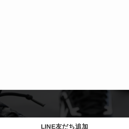
LINE友だち追加