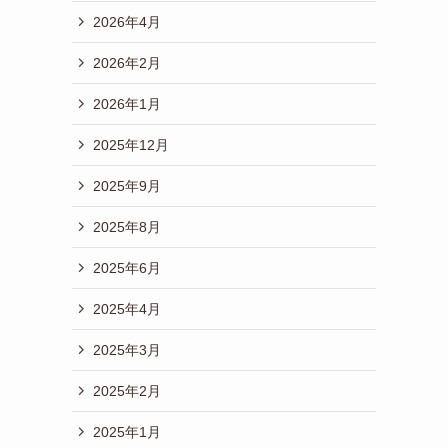
2026年4月
2026年2月
2026年1月
2025年12月
2025年9月
2025年8月
2025年6月
2025年4月
2025年3月
2025年2月
2025年1月