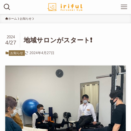
ホーム
お知らせ
2024
地域サロンがスタート❗️
4/27
2024年4月27日
お知らせ