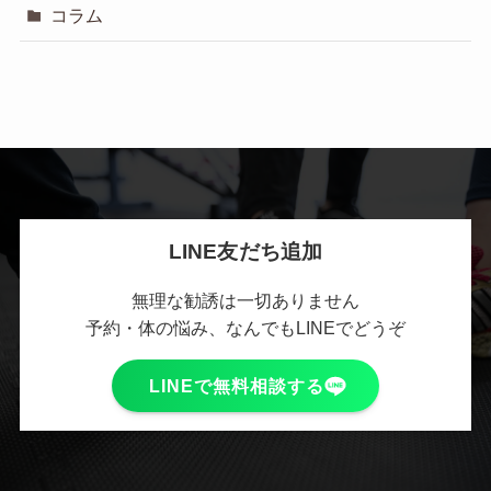
コラム
LINE友だち追加
無理な勧誘は一切ありません
予約・体の悩み、なんでもLINEでどうぞ
LINEで無料相談する