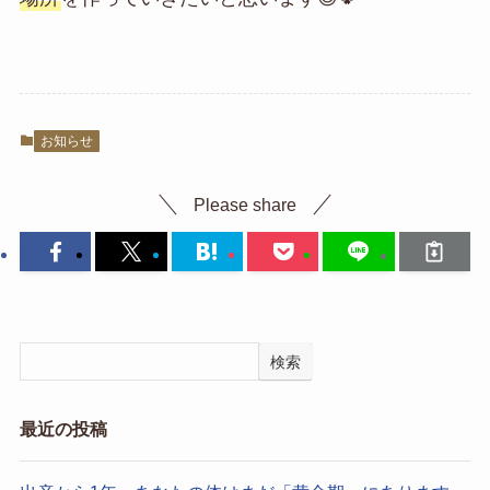
お知らせ
Please share
検索
最近の投稿