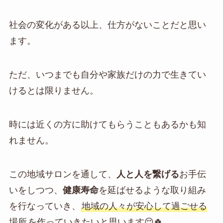
社会の変化がある以上、仕方がないことだと思い
ます。
ただ、いつまでも自分や家族だけの力で生きてい
けるとは限りません。
時には近くの方に助けてもらうこともあるかも知
れません。
この地域サロンを通して、
人と人を繋げる
お手伝
いをしつつ、
健康寿命
を延ばせるような取り組み
を行なっていき、
地域の人々が安心して過ごせる
場所
を作っていきたいと思います😌🍀