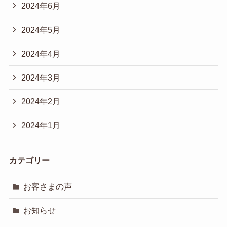
2024年6月
2024年5月
2024年4月
2024年3月
2024年2月
2024年1月
カテゴリー
お客さまの声
お知らせ