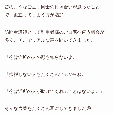
昔のようなご近所同士の付き合いが減ったこと
で、孤立してしまう方が増加。
訪問看護師として利用者様のご自宅へ伺う機会が
多く、そこでリアルな声を聞いてきました。
「今は近所の人の顔も知らないよ。」
「挨拶しない人もたくさんいるからね。」
「今は近所の人が助けてくれることはないよ。」
そんな言葉をたくさん耳にしてきました😢