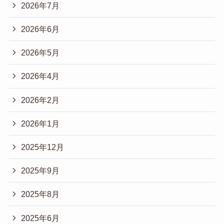
2026年7月
2026年6月
2026年5月
2026年4月
2026年2月
2026年1月
2025年12月
2025年9月
2025年8月
2025年6月