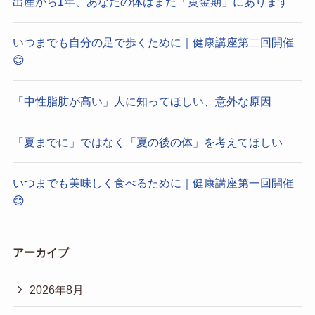
出産から1年、あなたの体はまだ「黄金期」にあります
いつまでも自分の足で歩くために｜健康講座第二回開催
😊
「中性脂肪が高い」人に知ってほしい、意外な原因
「夏までに」ではなく「夏の後の体」を考えてほしい
いつまでも美味しく食べるために｜健康講座第一回開催
😊
アーカイブ
2026年8月