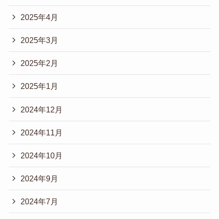
2025年4月
2025年3月
2025年2月
2025年1月
2024年12月
2024年11月
2024年10月
2024年9月
2024年7月