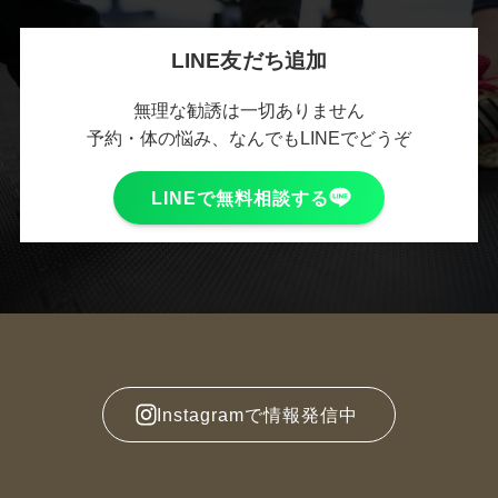
LINE友だち追加
無理な勧誘は一切ありません
予約・体の悩み、なんでもLINEでどうぞ
LINEで無料相談する
Instagramで情報発信中