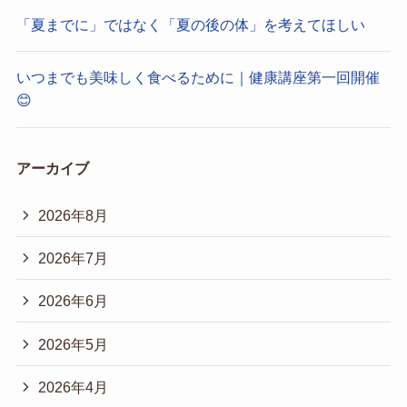
「夏までに」ではなく「夏の後の体」を考えてほしい
いつまでも美味しく食べるために｜健康講座第一回開催
😊
アーカイブ
2026年8月
2026年7月
2026年6月
2026年5月
2026年4月