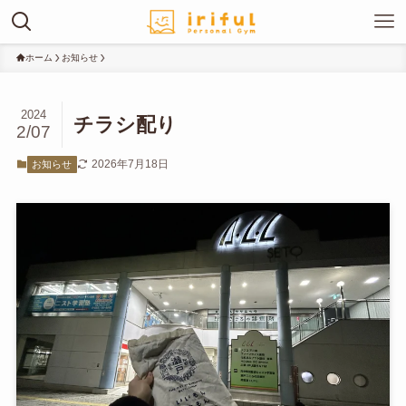
ホーム
お知らせ
2024
チラシ配り
2/07
2026年7月18日
お知らせ