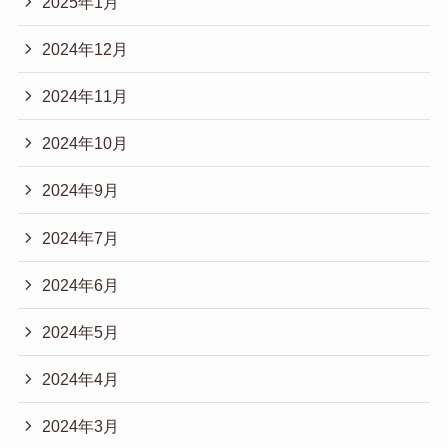
2025年1月
2024年12月
2024年11月
2024年10月
2024年9月
2024年7月
2024年6月
2024年5月
2024年4月
2024年3月