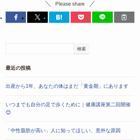
Please share
検索
最近の投稿
出産から1年、あなたの体はまだ「黄金期」にあります
いつまでも自分の足で歩くために｜健康講座第二回開催
😊
「中性脂肪が高い」人に知ってほしい、意外な原因