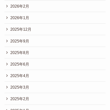
2026年2月
2026年1月
2025年12月
2025年9月
2025年8月
2025年6月
2025年4月
2025年3月
2025年2月