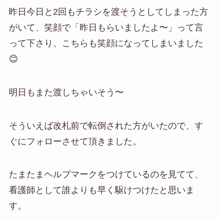
昨日今日と2回もチラシを渡そうとしてしまった方
がいて、笑顔で「昨日もらいましたよ〜」って言
って下さり、こちらも笑顔になってしまいました
😊
明日もまた渡しちゃいそう〜
そういえば改札前で転倒された方がいたので、す
ぐにフォローさせて頂きました。
たまたまヘルプマークをつけているのを見てて、
看護師として誰よりも早く駆けつけたと思いま
す。