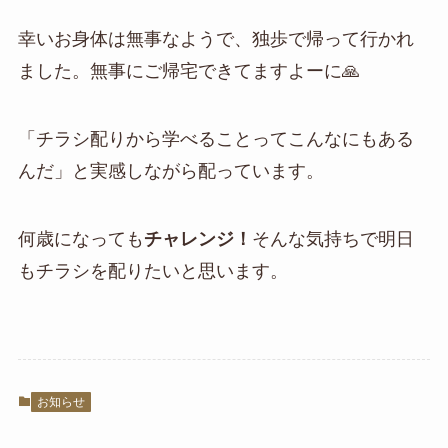
幸いお身体は無事なようで、独歩で帰って行かれ
ました。無事にご帰宅できてますよーに🙏
「チラシ配りから学べることってこんなにもある
んだ」と実感しながら配っています。
何歳になっても
チャレンジ！
そんな気持ちで明日
もチラシを配りたいと思います。
お知らせ