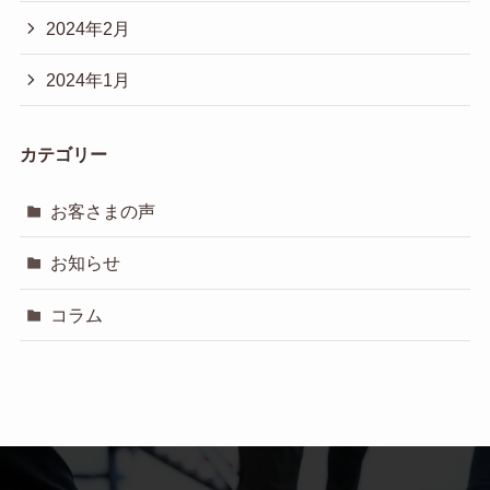
2024年2月
2024年1月
カテゴリー
お客さまの声
お知らせ
コラム