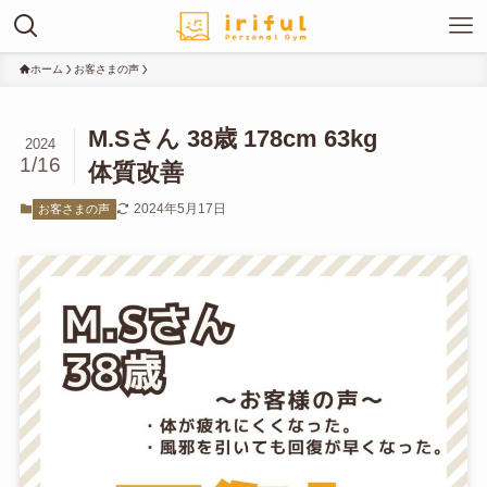
ホーム
お客さまの声
M.Sさん 38歳 178cm 63kg
2024
1/16
体質改善
2024年5月17日
お客さまの声