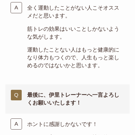
全く運動したことがない人こそオスス
メだと思います。
筋トレの効果はいいことしかないよう
な気がします。
運動したことない人はもっと健康的に
なり体力もつくので、人生もっと楽し
めるのではないかと思います。
最後に、伊里トレーナーへ一言よろし
くお願いいたします！
ホントに感謝しかないです！