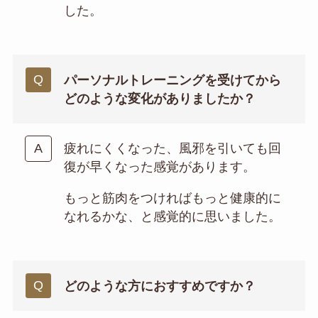
した。
パーソナルトレーニングを受けてから
どのような変化がありましたか？
疲れにくくなった、風邪を引いても回
復が早くなった感覚があります。
もっと筋肉をつければもっと健康的に
なれるかな、と感覚的に思いました。
どのような方におすすめですか？