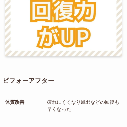
ビフォーアフター
体質改善
疲れにくくなり風邪などの回復も
早くなった