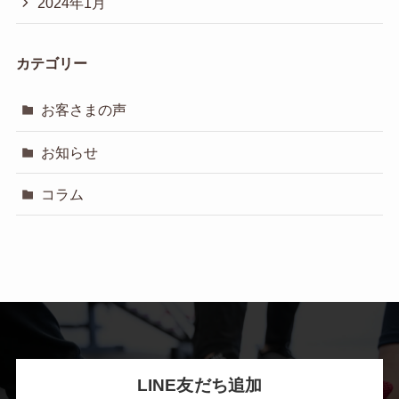
2024年1月
カテゴリー
お客さまの声
お知らせ
コラム
LINE友だち追加