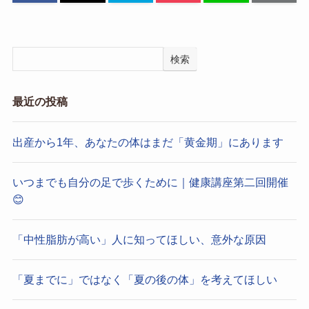
検索
最近の投稿
出産から1年、あなたの体はまだ「黄金期」にあります
いつまでも自分の足で歩くために｜健康講座第二回開催
😊
「中性脂肪が高い」人に知ってほしい、意外な原因
「夏までに」ではなく「夏の後の体」を考えてほしい