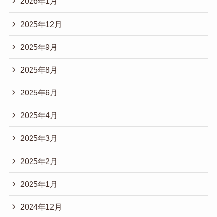
2026年1月
2025年12月
2025年9月
2025年8月
2025年6月
2025年4月
2025年3月
2025年2月
2025年1月
2024年12月