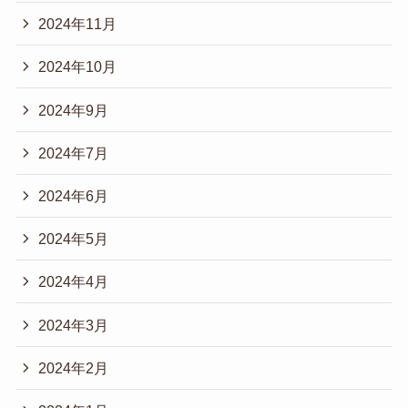
2024年11月
2024年10月
2024年9月
2024年7月
2024年6月
2024年5月
2024年4月
2024年3月
2024年2月