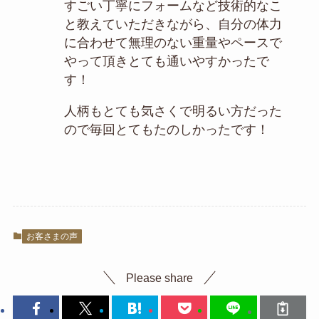
すごい丁寧にフォームなど技術的なこ
と教えていただきながら、自分の体力
に合わせて無理のない重量やペースで
やって頂きとても通いやすかったで
す！
人柄もとても気さくで明るい方だった
ので毎回とてもたのしかったです！
お客さまの声
Please share