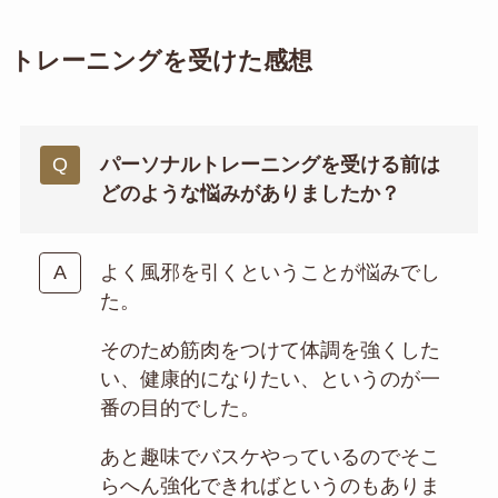
トレーニングを受けた感想
パーソナルトレーニングを受ける前は
どのような悩みがありましたか？
よく風邪を引くということが悩みでし
た。
そのため筋肉をつけて体調を強くした
い、健康的になりたい、というのが一
番の目的でした。
あと趣味でバスケやっているのでそこ
らへん強化できればというのもありま