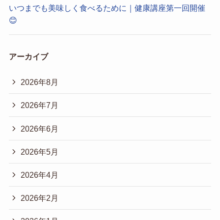
いつまでも美味しく食べるために｜健康講座第一回開催
😊
アーカイブ
2026年8月
2026年7月
2026年6月
2026年5月
2026年4月
2026年2月