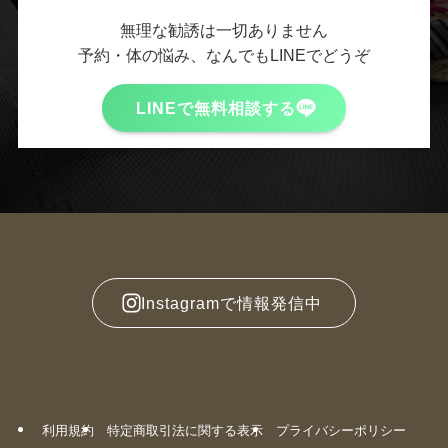
無理な勧誘は一切ありません
予約・体の悩み、なんでもLINEでどうぞ
LINEで無料相談する
Instagramで情報発信中
利用規約
特定商取引法に関する表示
プライバシーポリシー