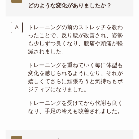
どのような変化がありましたか？
トレーニングの前のストレッチを教わ
ったことで、反り腰が改善され、姿勢
も少しずつ良くなり、腰痛や頭痛が軽
減されました。
トレーニングを重ねていく毎に体型も
変化を感じられるようになり、それが
嬉しくてさらに頑張ろうと気持ちもポ
ジティブになりました。
トレーニングを受けてから代謝も良く
なり、手足の冷えも改善されました。