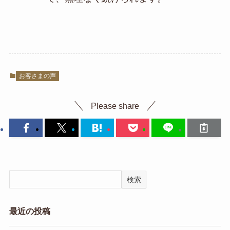
お客さまの声
Please share
検索
最近の投稿