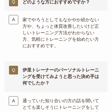
どのような方におすすめですか？
家でやろうとしてもなかやか続かない
方や、ちょっと体質改善したいけど正
しいトレーニング方法がわからない
方、気軽にトレーニングを始めたい方
におすすめです。
伊里トレーナーのパーソナルトレーニ
ングを受けてみようと思った決め手は
何でしたか？
通っていた知り合いの方の話を聞いて
とても楽しそうにトレーニングをして