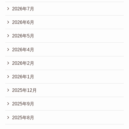
2026年7月
2026年6月
2026年5月
2026年4月
2026年2月
2026年1月
2025年12月
2025年9月
2025年8月