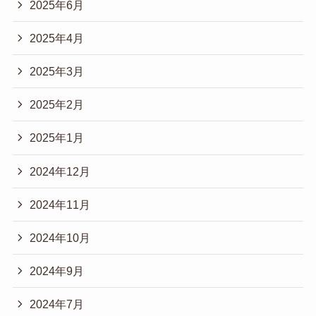
2025年6月
2025年4月
2025年3月
2025年2月
2025年1月
2024年12月
2024年11月
2024年10月
2024年9月
2024年7月