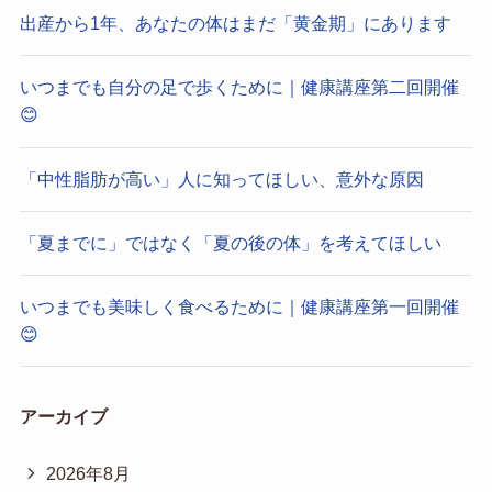
出産から1年、あなたの体はまだ「黄金期」にあります
いつまでも自分の足で歩くために｜健康講座第二回開催
😊
「中性脂肪が高い」人に知ってほしい、意外な原因
「夏までに」ではなく「夏の後の体」を考えてほしい
いつまでも美味しく食べるために｜健康講座第一回開催
😊
アーカイブ
2026年8月