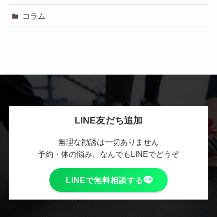
コラム
LINE友だち追加
無理な勧誘は一切ありません
予約・体の悩み、なんでもLINEでどうぞ
LINEで無料相談する