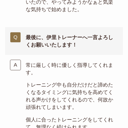
いたので、やってみようかなぁと気楽
な気持ちで始めました。
最後に、伊里トレーナーへ一言よろし
くお願いいたします！
常に厳しく時に優しく指導してくれま
す。
トレーニング中も自分だけだと諦めた
くなるタイミングに気持ちを高めてく
れる声かけをしてくれるので、何故か
頑張れてしまいます。
個人に合ったトレーニングをしてくれ
て、無理なく続けられます。