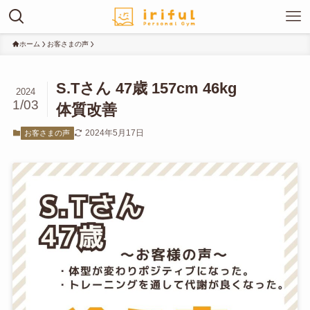
ホーム
お客さまの声
S.Tさん 47歳 157cm 46kg
2024
1/03
体質改善
2024年5月17日
お客さまの声