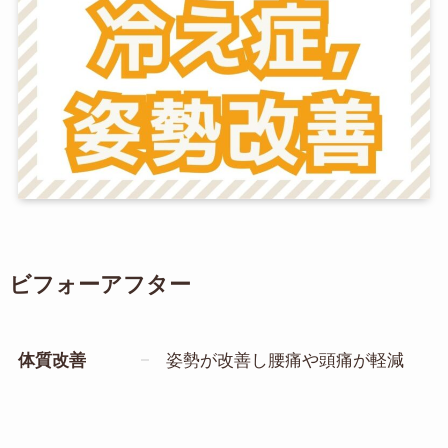
ビフォーアフター
体質改善
姿勢が改善し腰痛や頭痛が軽減