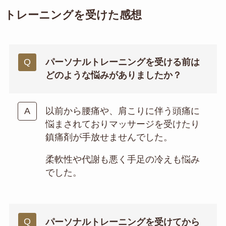
トレーニングを受けた感想
パーソナルトレーニングを受ける前は
どのような悩みがありましたか？
以前から腰痛や、肩こりに伴う頭痛に
悩まされておりマッサージを受けたり
鎮痛剤が手放せませんでした。
柔軟性や代謝も悪く手足の冷えも悩み
でした。
パーソナルトレーニングを受けてから