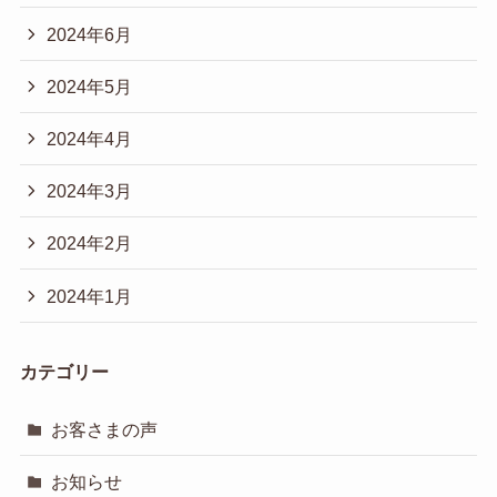
2024年6月
2024年5月
2024年4月
2024年3月
2024年2月
2024年1月
カテゴリー
お客さまの声
お知らせ