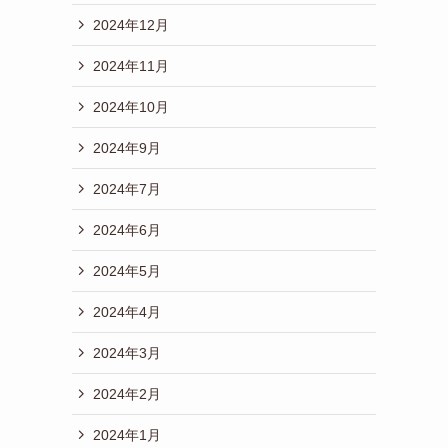
2024年12月
2024年11月
2024年10月
2024年9月
2024年7月
2024年6月
2024年5月
2024年4月
2024年3月
2024年2月
2024年1月