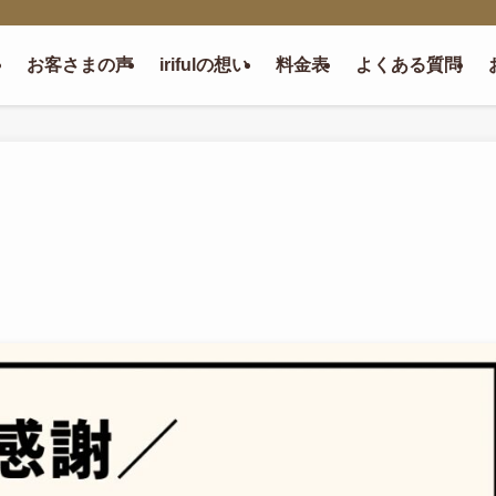
お客さまの声
irifulの想い
料金表
よくある質問