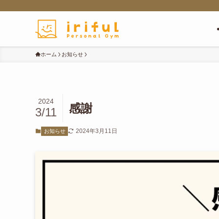
ホーム
お知らせ
2024
感謝
3/11
2024年3月11日
お知らせ