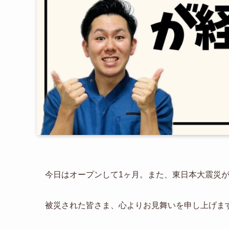
今日はオープンして1ヶ月。また、東日本大震災が
被災された皆さま、心よりお見舞いを申し上げま