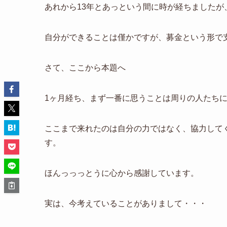
あれから13年とあっという間に時が経ちました
自分ができることは僅かですが、募金という形で
さて、ここから本題へ
1ヶ月経ち、まず一番に思うことは周りの人たち
ここまで来れたのは自分の力ではなく、協力して
す。
ほんっっっとうに心から感謝しています。
実は、今考えていることがありまして・・・