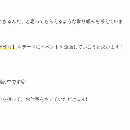
できるんだ」と思ってもらえるような取り組みを考えていま
体作り】
をテーマにイベントを企画していこうと思います！
討中です😌
を持って、お仕事をさせていただきます❗️