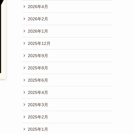
2026年4月
2026年2月
2026年1月
2025年12月
2025年9月
2025年8月
2025年6月
2025年4月
2025年3月
2025年2月
2025年1月