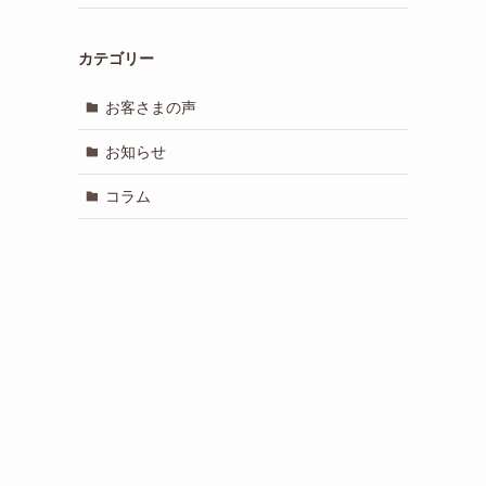
カテゴリー
お客さまの声
お知らせ
コラム