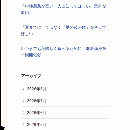
「中性脂肪が高い」人に知ってほしい、意外な
原因
「夏までに」ではなく「夏の後の体」を考えて
ほしい
いつまでも美味しく食べるために｜健康講座第
一回開催😊
アーカイブ
2026年8月
2026年7月
2026年6月
2026年5月