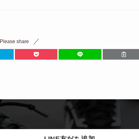
Please share
LINE友だち追加