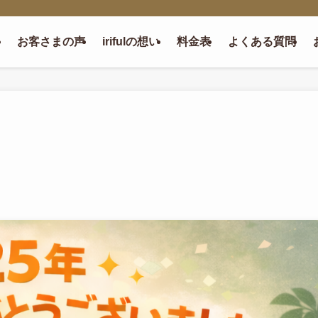
お客さまの声
irifulの想い
料金表
よくある質問