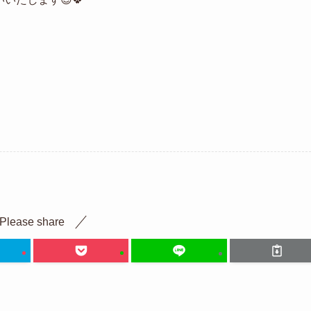
Please share