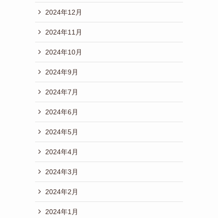
2024年12月
2024年11月
2024年10月
2024年9月
2024年7月
2024年6月
2024年5月
2024年4月
2024年3月
2024年2月
2024年1月