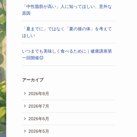
「中性脂肪が高い」人に知ってほしい、意外な
原因
「夏までに」ではなく「夏の後の体」を考えて
ほしい
いつまでも美味しく食べるために｜健康講座第
一回開催😊
アーカイブ
2026年8月
2026年7月
2026年6月
2026年5月