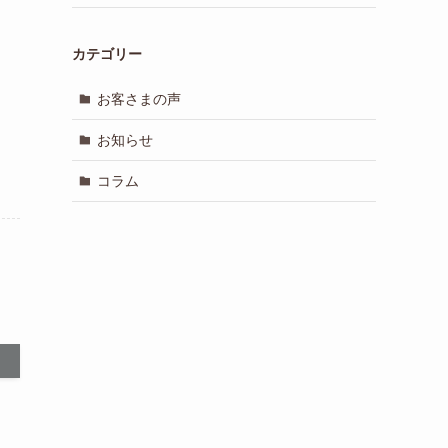
カテゴリー
お客さまの声
お知らせ
コラム