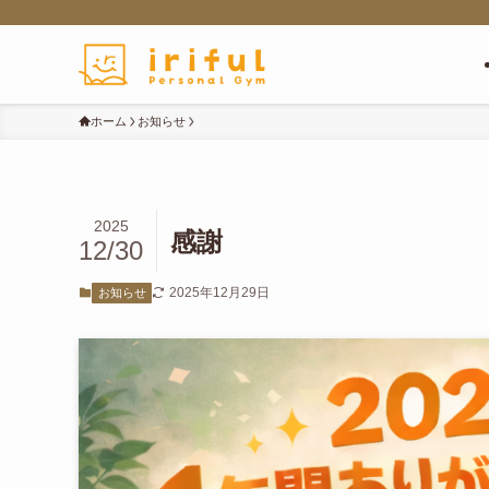
ホーム
お知らせ
2025
感謝
12/30
2025年12月29日
お知らせ