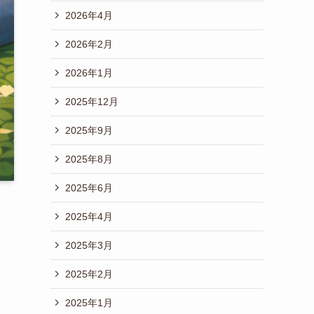
2026年4月
2026年2月
2026年1月
2025年12月
2025年9月
2025年8月
2025年6月
2025年4月
2025年3月
2025年2月
2025年1月