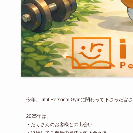
今年、iriful Personal Gymに関わって下さっ
2025年は、
・たくさんのお客様との出会い
・継続してご自身の身体と向き合う姿