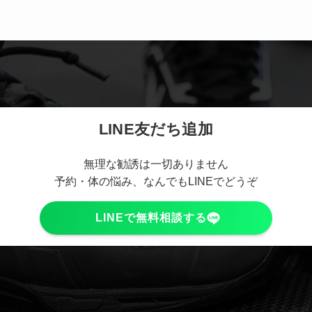
LINE友だち追加
無理な勧誘は一切ありません
予約・体の悩み、なんでもLINEでどうぞ
LINEで無料相談する