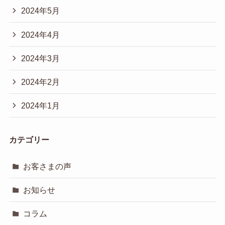
2024年5月
2024年4月
2024年3月
2024年2月
2024年1月
カテゴリー
お客さまの声
お知らせ
コラム