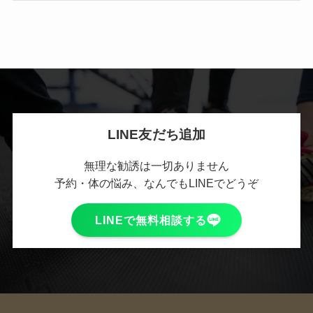
LINE友だち追加
無理な勧誘は一切ありません
予約・体の悩み、なんでもLINEでどうぞ
LINEで無料相談する