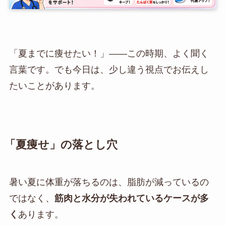
「夏までに痩せたい！」——この時期、よく聞く
言葉です。でも今日は、少し違う視点でお伝えし
たいことがあります。
「夏痩せ」の落とし穴
暑い夏に体重が落ちるのは、脂肪が減っているの
ではなく、
筋肉と水分が失われているケースが多
く
あります。