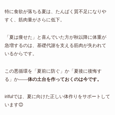
特に食欲が落ちる夏は、たんぱく質不足になりや
すく、筋肉量がさらに低下。
「夏は痩せた」と喜んでいた方が秋以降に体重が
急増するのは、基礎代謝を支える筋肉が失われて
いるからです。
この悪循環を「夏前に防ぐ」か「夏後に後悔す
る」か——
体の土台を作っておくのは今です。
irifulでは、夏に向けた正しい体作りをサポートして
います😊