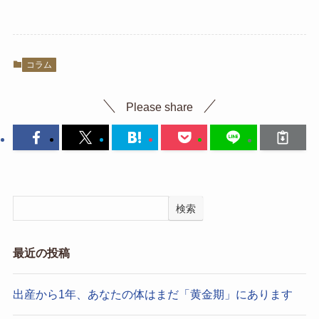
コラム
Please share
検索
最近の投稿
出産から1年、あなたの体はまだ「黄金期」にあります