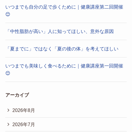
いつまでも自分の足で歩くために｜健康講座第二回開催
😊
「中性脂肪が高い」人に知ってほしい、意外な原因
「夏までに」ではなく「夏の後の体」を考えてほしい
いつまでも美味しく食べるために｜健康講座第一回開催
😊
アーカイブ
2026年8月
2026年7月