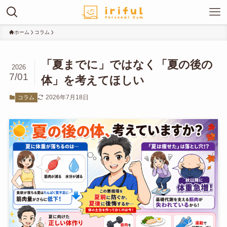
ホーム
コラム
「夏までに」ではなく「夏の後の
2026
7/01
体」を考えてほしい
2026年7月18日
コラム