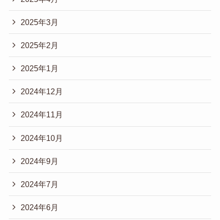
2025年3月
2025年2月
2025年1月
2024年12月
2024年11月
2024年10月
2024年9月
2024年7月
2024年6月