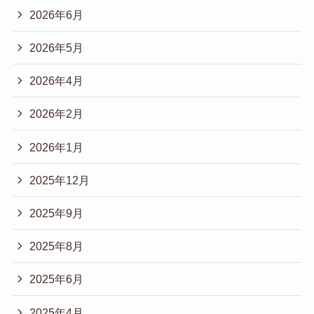
2026年6月
2026年5月
2026年4月
2026年2月
2026年1月
2025年12月
2025年9月
2025年8月
2025年6月
2025年4月